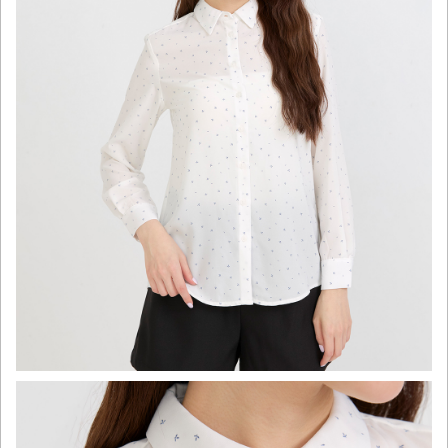
click to expand contents