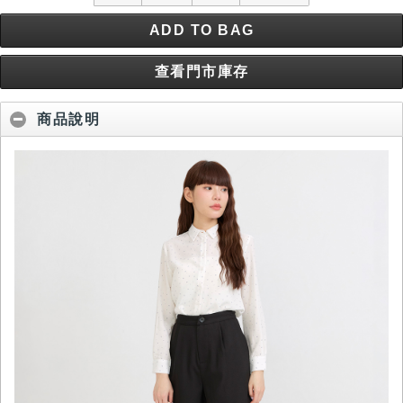
ADD TO BAG
查看門市庫存
商品說明