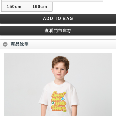
150cm
160cm
ADD TO BAG
查看門市庫存
商品說明