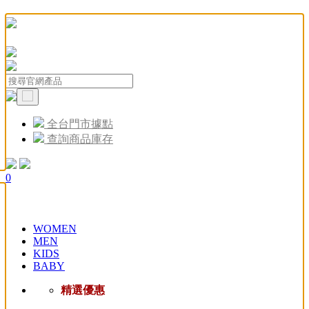
全台門市據點
查詢商品庫存
0
WOMEN
MEN
KIDS
BABY
精選優惠