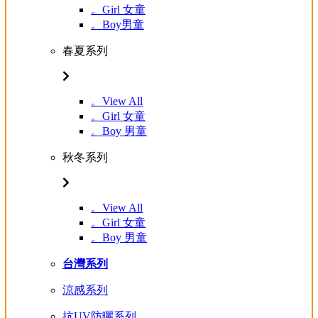
。Girl 女童
。Boy男童
春夏系列
。View All
。Girl 女童
。Boy 男童
秋冬系列
。View All
。Girl 女童
。Boy 男童
台灣系列
涼感系列
抗UV防曬系列