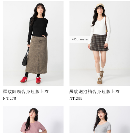
+Colours
羅紋圓領合身短版上衣
羅紋泡泡袖合身短版上衣
NT.
279
NT.
299