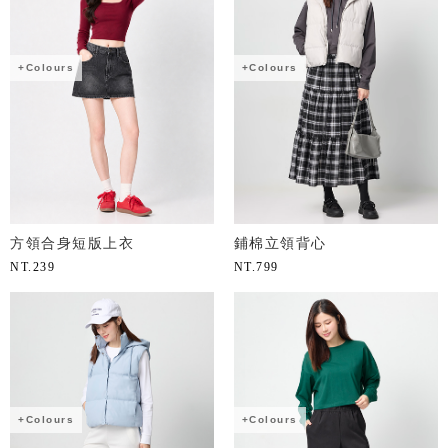
+Colours
+Colours
方領合身短版上衣
鋪棉立領背心
NT.
239
NT.
799
+Colours
+Colours